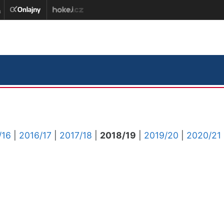
/16
|
2016/17
|
2017/18
|
2018/19
|
2019/20
|
2020/21