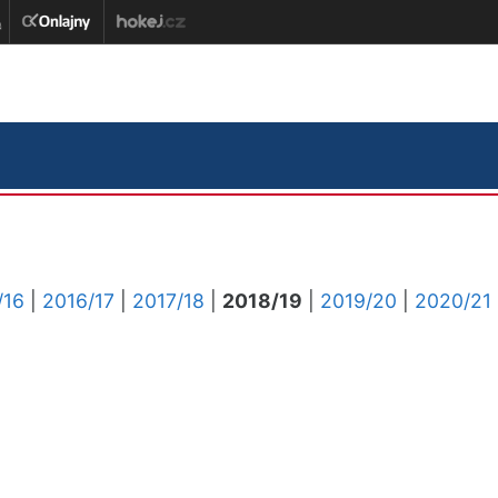
/16
|
2016/17
|
2017/18
|
2018/19
|
2019/20
|
2020/21