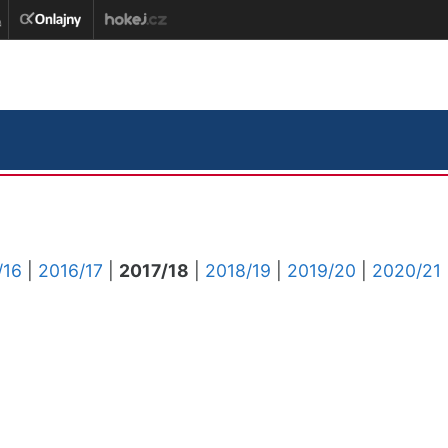
/16
|
2016/17
|
2017/18
|
2018/19
|
2019/20
|
2020/21