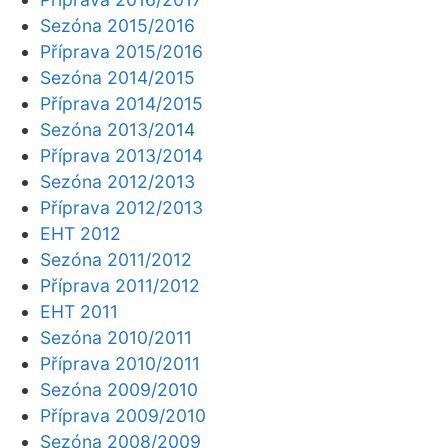
Sezóna 2015/2016
Příprava 2015/2016
Sezóna 2014/2015
Příprava 2014/2015
Sezóna 2013/2014
Příprava 2013/2014
Sezóna 2012/2013
Příprava 2012/2013
EHT 2012
Sezóna 2011/2012
Příprava 2011/2012
EHT 2011
Sezóna 2010/2011
Příprava 2010/2011
Sezóna 2009/2010
Příprava 2009/2010
Sezóna 2008/2009