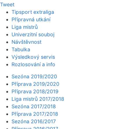
Tweet
Tipsport extraliga
Přípravná utkání
Liga mistrů
Univerzitní souboj
Návštěvnost
Tabulka
Výsledkový servis
Rozlosování a info
Sezóna 2019/2020
Příprava 2019/2020
Příprava 2018/2019
Liga mistrů 2017/2018
Sezóna 2017/2018
Příprava 2017/2018
Sezóna 2016/2017
Příprava 2016/2017