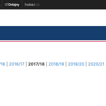
/16
|
2016/17
|
2017/18
|
2018/19
|
2019/20
|
2020/21