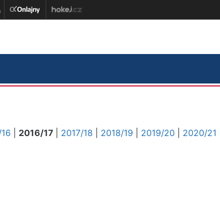
/16
|
2016/17
|
2017/18
|
2018/19
|
2019/20
|
2020/21