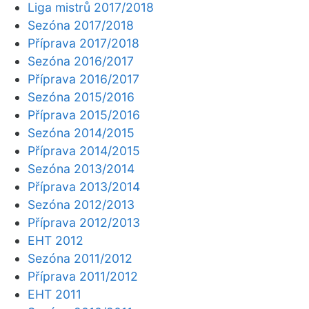
Liga mistrů 2017/2018
Sezóna 2017/2018
Příprava 2017/2018
Sezóna 2016/2017
Příprava 2016/2017
Sezóna 2015/2016
Příprava 2015/2016
Sezóna 2014/2015
Příprava 2014/2015
Sezóna 2013/2014
Příprava 2013/2014
Sezóna 2012/2013
Příprava 2012/2013
EHT 2012
Sezóna 2011/2012
Příprava 2011/2012
EHT 2011