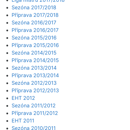
Sezóna 2017/2018
Příprava 2017/2018
Sezóna 2016/2017
Příprava 2016/2017
Sezóna 2015/2016
Příprava 2015/2016
Sezóna 2014/2015
Příprava 2014/2015
Sezóna 2013/2014
Příprava 2013/2014
Sezóna 2012/2013
Příprava 2012/2013
EHT 2012
Sezóna 2011/2012
Příprava 2011/2012
EHT 2011
Sezóna 2010/2011