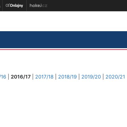
/16
|
2016/17
|
2017/18
|
2018/19
|
2019/20
|
2020/21