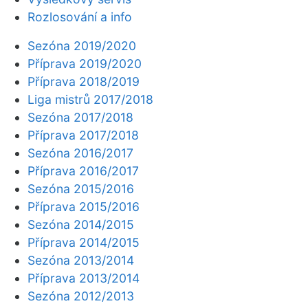
Rozlosování a info
Sezóna 2019/2020
Příprava 2019/2020
Příprava 2018/2019
Liga mistrů 2017/2018
Sezóna 2017/2018
Příprava 2017/2018
Sezóna 2016/2017
Příprava 2016/2017
Sezóna 2015/2016
Příprava 2015/2016
Sezóna 2014/2015
Příprava 2014/2015
Sezóna 2013/2014
Příprava 2013/2014
Sezóna 2012/2013