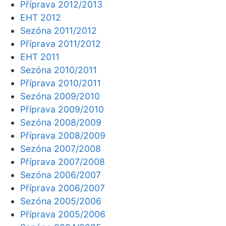
Příprava 2012/2013
EHT 2012
Sezóna 2011/2012
Příprava 2011/2012
EHT 2011
Sezóna 2010/2011
Příprava 2010/2011
Sezóna 2009/2010
Příprava 2009/2010
Sezóna 2008/2009
Příprava 2008/2009
Sezóna 2007/2008
Příprava 2007/2008
Sezóna 2006/2007
Příprava 2006/2007
Sezóna 2005/2006
Příprava 2005/2006