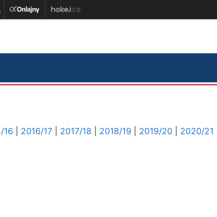
/16
|
2016/17
|
2017/18
|
2018/19
|
2019/20
|
2020/21