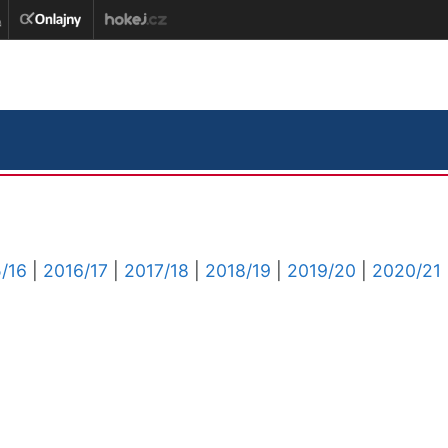
/16
|
2016/17
|
2017/18
|
2018/19
|
2019/20
|
2020/21