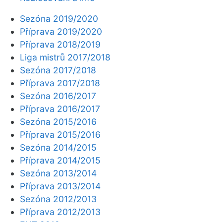
Sezóna 2019/2020
Příprava 2019/2020
Příprava 2018/2019
Liga mistrů 2017/2018
Sezóna 2017/2018
Příprava 2017/2018
Sezóna 2016/2017
Příprava 2016/2017
Sezóna 2015/2016
Příprava 2015/2016
Sezóna 2014/2015
Příprava 2014/2015
Sezóna 2013/2014
Příprava 2013/2014
Sezóna 2012/2013
Příprava 2012/2013