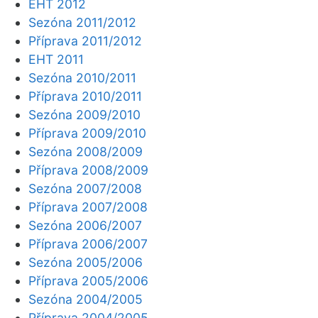
EHT 2012
Sezóna 2011/2012
Příprava 2011/2012
EHT 2011
Sezóna 2010/2011
Příprava 2010/2011
Sezóna 2009/2010
Příprava 2009/2010
Sezóna 2008/2009
Příprava 2008/2009
Sezóna 2007/2008
Příprava 2007/2008
Sezóna 2006/2007
Příprava 2006/2007
Sezóna 2005/2006
Příprava 2005/2006
Sezóna 2004/2005
Příprava 2004/2005