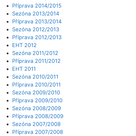
Příprava 2014/2015
Sezóna 2013/2014
Příprava 2013/2014
Sezóna 2012/2013
Příprava 2012/2013
EHT 2012
Sezóna 2011/2012
Příprava 2011/2012
EHT 2011
Sezóna 2010/2011
Příprava 2010/2011
Sezóna 2009/2010
Příprava 2009/2010
Sezóna 2008/2009
Příprava 2008/2009
Sezóna 2007/2008
Příprava 2007/2008