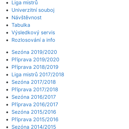
Liga mistrů
Univerzitní souboj
Návštěvnost
Tabulka
Výsledkový servis
Rozlosování a info
Sezóna 2019/2020
Příprava 2019/2020
Příprava 2018/2019
Liga mistrů 2017/2018
Sezóna 2017/2018
Příprava 2017/2018
Sezóna 2016/2017
Příprava 2016/2017
Sezóna 2015/2016
Příprava 2015/2016
Sezóna 2014/2015