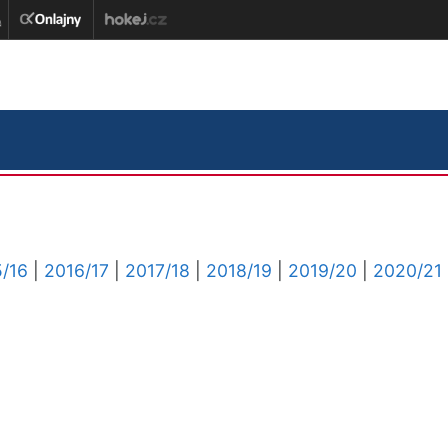
/16
|
2016/17
|
2017/18
|
2018/19
|
2019/20
|
2020/21