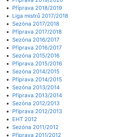
Příprava 2018/2019
Liga mistrů 2017/2018
Sezóna 2017/2018
Příprava 2017/2018
Sezóna 2016/2017
Příprava 2016/2017
Sezóna 2015/2016
Příprava 2015/2016
Sezóna 2014/2015
Příprava 2014/2015
Sezóna 2013/2014
Příprava 2013/2014
Sezóna 2012/2013
Příprava 2012/2013
EHT 2012
Sezóna 2011/2012
Příprava 2011/2012