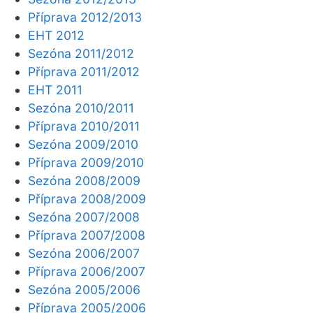
Příprava 2012/2013
EHT 2012
Sezóna 2011/2012
Příprava 2011/2012
EHT 2011
Sezóna 2010/2011
Příprava 2010/2011
Sezóna 2009/2010
Příprava 2009/2010
Sezóna 2008/2009
Příprava 2008/2009
Sezóna 2007/2008
Příprava 2007/2008
Sezóna 2006/2007
Příprava 2006/2007
Sezóna 2005/2006
Příprava 2005/2006