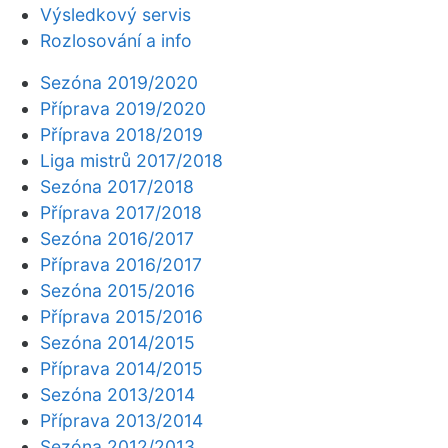
Výsledkový servis
Rozlosování a info
Sezóna 2019/2020
Příprava 2019/2020
Příprava 2018/2019
Liga mistrů 2017/2018
Sezóna 2017/2018
Příprava 2017/2018
Sezóna 2016/2017
Příprava 2016/2017
Sezóna 2015/2016
Příprava 2015/2016
Sezóna 2014/2015
Příprava 2014/2015
Sezóna 2013/2014
Příprava 2013/2014
Sezóna 2012/2013