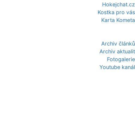
Hokejchat.cz
Kostka pro vás
Karta Kometa
Archiv článků
Archiv aktualit
Fotogalerie
Youtube kanál