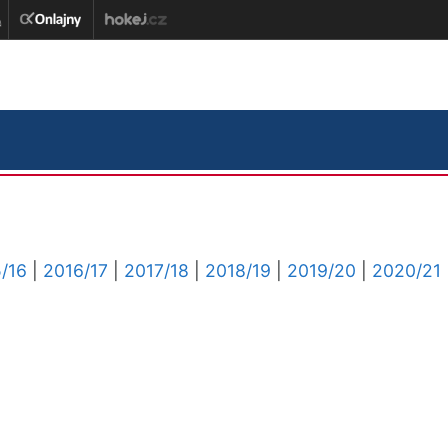
/16
|
2016/17
|
2017/18
|
2018/19
|
2019/20
|
2020/21