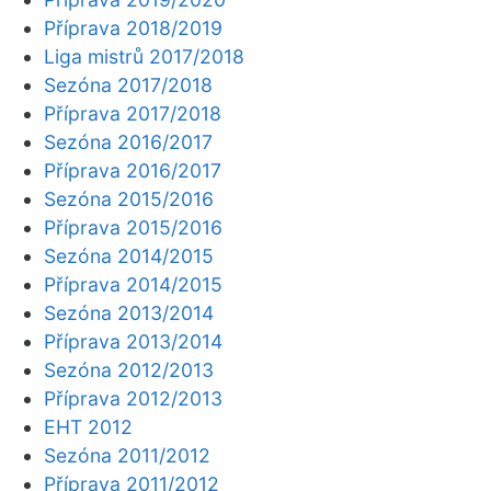
Příprava 2018/2019
Liga mistrů 2017/2018
Sezóna 2017/2018
Příprava 2017/2018
Sezóna 2016/2017
Příprava 2016/2017
Sezóna 2015/2016
Příprava 2015/2016
Sezóna 2014/2015
Příprava 2014/2015
Sezóna 2013/2014
Příprava 2013/2014
Sezóna 2012/2013
Příprava 2012/2013
EHT 2012
Sezóna 2011/2012
Příprava 2011/2012