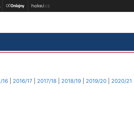
/16
|
2016/17
|
2017/18
|
2018/19
|
2019/20
|
2020/21