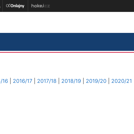
/16
|
2016/17
|
2017/18
|
2018/19
|
2019/20
|
2020/21