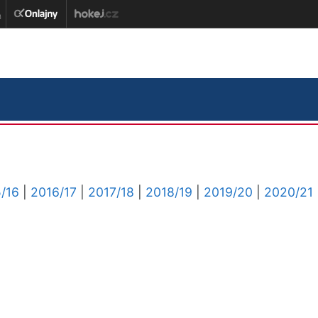
/16
|
2016/17
|
2017/18
|
2018/19
|
2019/20
|
2020/21