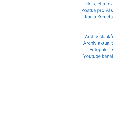
Hokejchat.cz
Kostka pro vás
Karta Kometa
Archiv článků
Archiv aktualit
Fotogalerie
Youtube kanál