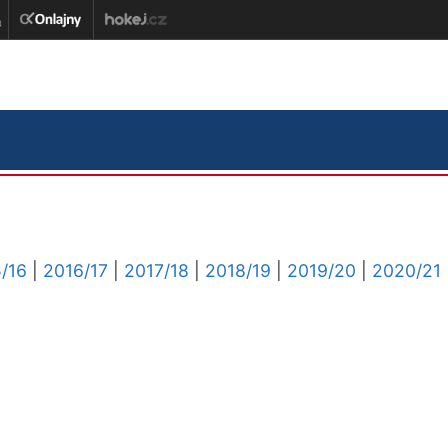
/16
|
2016/17
|
2017/18
|
2018/19
|
2019/20
|
2020/21