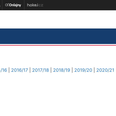
/16
|
2016/17
|
2017/18
|
2018/19
|
2019/20
|
2020/21