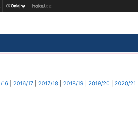
/16
|
2016/17
|
2017/18
|
2018/19
|
2019/20
|
2020/21