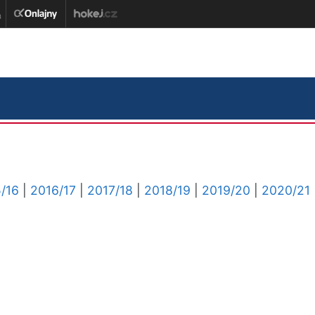
/16
|
2016/17
|
2017/18
|
2018/19
|
2019/20
|
2020/21