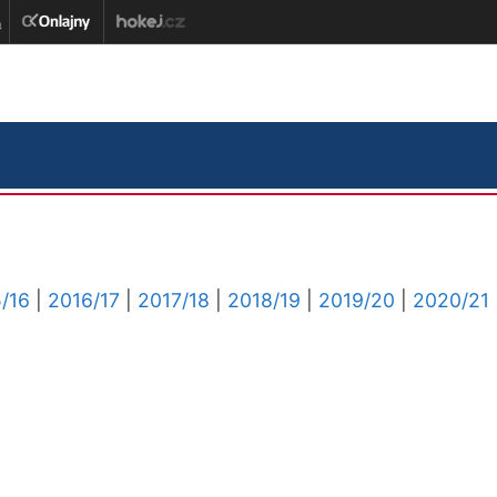
/16
|
2016/17
|
2017/18
|
2018/19
|
2019/20
|
2020/21