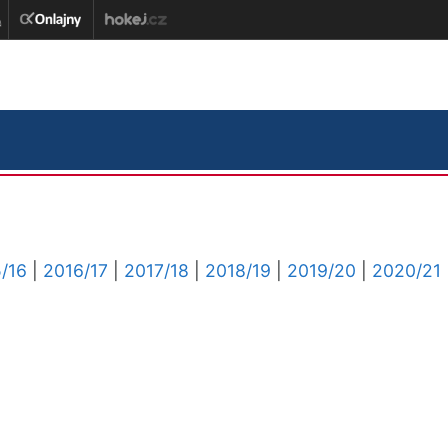
/16
|
2016/17
|
2017/18
|
2018/19
|
2019/20
|
2020/21