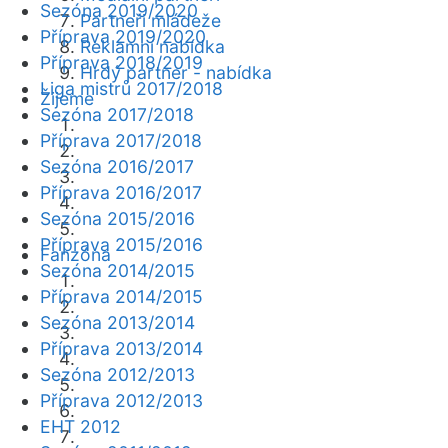
Sezóna 2019/2020
Partneři mládeže
Příprava 2019/2020
Reklamní nabídka
Příprava 2018/2019
Hrdý partner - nabídka
Liga mistrů 2017/2018
Žijeme
Sezóna 2017/2018
Příprava 2017/2018
Sezóna 2016/2017
Příprava 2016/2017
Sezóna 2015/2016
Příprava 2015/2016
Fanzóna
Sezóna 2014/2015
Příprava 2014/2015
Sezóna 2013/2014
Příprava 2013/2014
Sezóna 2012/2013
Příprava 2012/2013
EHT 2012