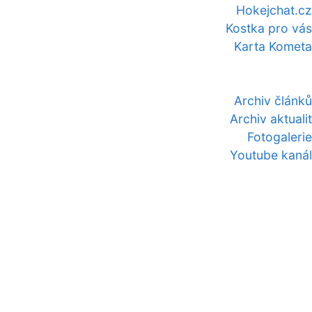
Hokejchat.cz
Kostka pro vás
Karta Kometa
Archiv článků
Archiv aktualit
Fotogalerie
Youtube kanál