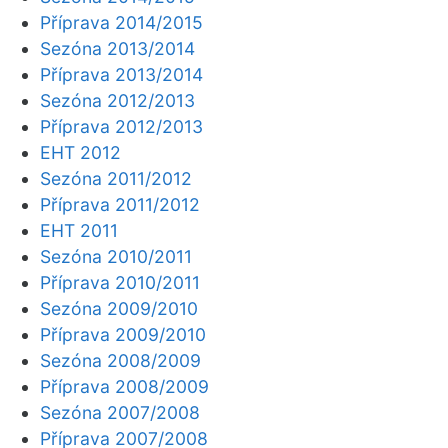
Příprava 2014/2015
Sezóna 2013/2014
Příprava 2013/2014
Sezóna 2012/2013
Příprava 2012/2013
EHT 2012
Sezóna 2011/2012
Příprava 2011/2012
EHT 2011
Sezóna 2010/2011
Příprava 2010/2011
Sezóna 2009/2010
Příprava 2009/2010
Sezóna 2008/2009
Příprava 2008/2009
Sezóna 2007/2008
Příprava 2007/2008