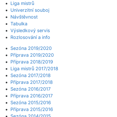
Liga mistrů
Univerzitní souboj
Návštěvnost
Tabulka
Výsledkový servis
Rozlosování a info
Sezóna 2019/2020
Příprava 2019/2020
Příprava 2018/2019
Liga mistrů 2017/2018
Sezóna 2017/2018
Příprava 2017/2018
Sezóna 2016/2017
Příprava 2016/2017
Sezóna 2015/2016
Příprava 2015/2016
Sezóna 2014/2015