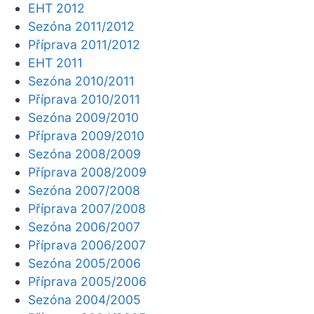
EHT 2012
Sezóna 2011/2012
Příprava 2011/2012
EHT 2011
Sezóna 2010/2011
Příprava 2010/2011
Sezóna 2009/2010
Příprava 2009/2010
Sezóna 2008/2009
Příprava 2008/2009
Sezóna 2007/2008
Příprava 2007/2008
Sezóna 2006/2007
Příprava 2006/2007
Sezóna 2005/2006
Příprava 2005/2006
Sezóna 2004/2005