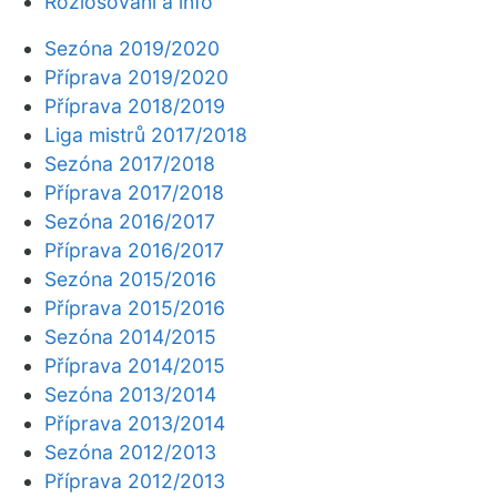
Rozlosování a info
Sezóna 2019/2020
Příprava 2019/2020
Příprava 2018/2019
Liga mistrů 2017/2018
Sezóna 2017/2018
Příprava 2017/2018
Sezóna 2016/2017
Příprava 2016/2017
Sezóna 2015/2016
Příprava 2015/2016
Sezóna 2014/2015
Příprava 2014/2015
Sezóna 2013/2014
Příprava 2013/2014
Sezóna 2012/2013
Příprava 2012/2013