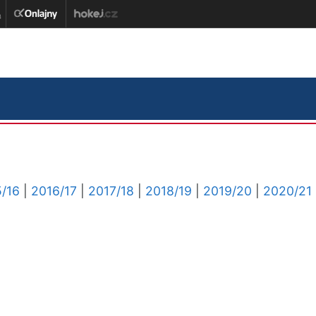
/16
|
2016/17
|
2017/18
|
2018/19
|
2019/20
|
2020/21