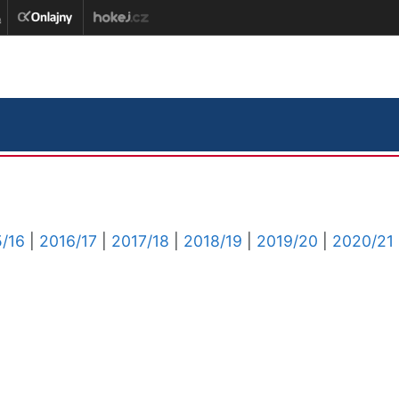
/16
|
2016/17
|
2017/18
|
2018/19
|
2019/20
|
2020/21