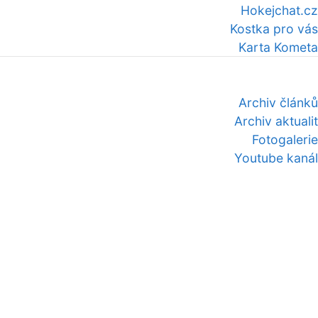
Hokejchat.cz
Kostka pro vás
Karta Kometa
Archiv článků
Archiv aktualit
Fotogalerie
Youtube kanál