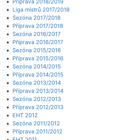
Příprava 2018/2019
Liga mistrů 2017/2018
Sezóna 2017/2018
Příprava 2017/2018
Sezóna 2016/2017
Příprava 2016/2017
Sezóna 2015/2016
Příprava 2015/2016
Sezóna 2014/2015
Příprava 2014/2015
Sezóna 2013/2014
Příprava 2013/2014
Sezóna 2012/2013
Příprava 2012/2013
EHT 2012
Sezóna 2011/2012
Příprava 2011/2012
EHT 2011