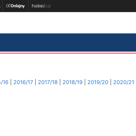
/16
|
2016/17
|
2017/18
|
2018/19
|
2019/20
|
2020/21