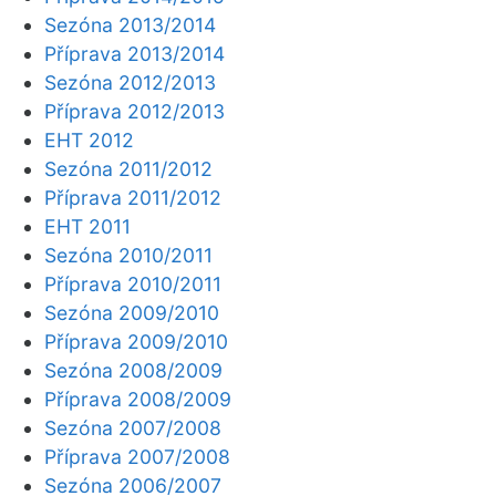
Sezóna 2013/2014
Příprava 2013/2014
Sezóna 2012/2013
Příprava 2012/2013
EHT 2012
Sezóna 2011/2012
Příprava 2011/2012
EHT 2011
Sezóna 2010/2011
Příprava 2010/2011
Sezóna 2009/2010
Příprava 2009/2010
Sezóna 2008/2009
Příprava 2008/2009
Sezóna 2007/2008
Příprava 2007/2008
Sezóna 2006/2007