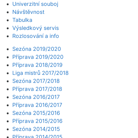
Univerzitní souboj
Návštěvnost
Tabulka
Výsledkový servis
Rozlosování a info
Sezóna 2019/2020
Příprava 2019/2020
Příprava 2018/2019
Liga mistrů 2017/2018
Sezóna 2017/2018
Příprava 2017/2018
Sezóna 2016/2017
Příprava 2016/2017
Sezóna 2015/2016
Příprava 2015/2016
Sezóna 2014/2015
Příprava 2014/2015