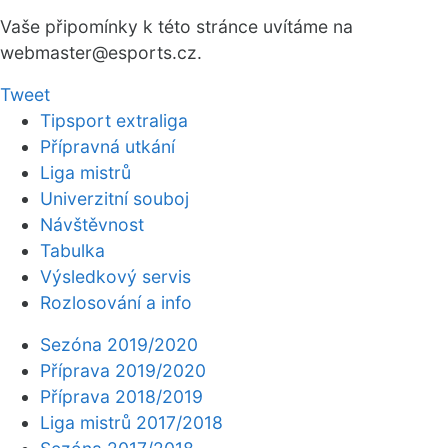
Vaše připomínky k této stránce uvítáme na
webmaster
@esports.cz.
Tweet
Tipsport extraliga
Přípravná utkání
Liga mistrů
Univerzitní souboj
Návštěvnost
Tabulka
Výsledkový servis
Rozlosování a info
Sezóna 2019/2020
Příprava 2019/2020
Příprava 2018/2019
Liga mistrů 2017/2018