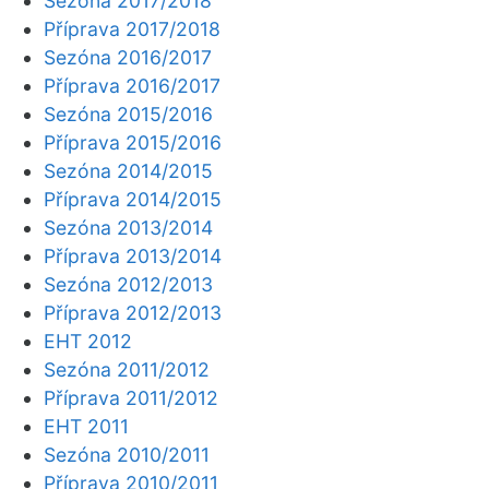
Sezóna 2017/2018
Příprava 2017/2018
Sezóna 2016/2017
Příprava 2016/2017
Sezóna 2015/2016
Příprava 2015/2016
Sezóna 2014/2015
Příprava 2014/2015
Sezóna 2013/2014
Příprava 2013/2014
Sezóna 2012/2013
Příprava 2012/2013
EHT 2012
Sezóna 2011/2012
Příprava 2011/2012
EHT 2011
Sezóna 2010/2011
Příprava 2010/2011