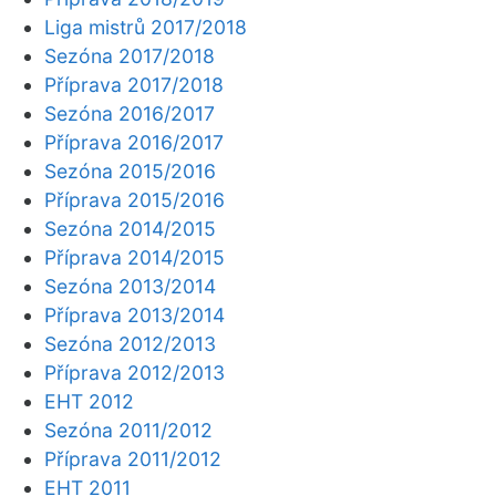
Liga mistrů 2017/2018
Sezóna 2017/2018
Příprava 2017/2018
Sezóna 2016/2017
Příprava 2016/2017
Sezóna 2015/2016
Příprava 2015/2016
Sezóna 2014/2015
Příprava 2014/2015
Sezóna 2013/2014
Příprava 2013/2014
Sezóna 2012/2013
Příprava 2012/2013
EHT 2012
Sezóna 2011/2012
Příprava 2011/2012
EHT 2011