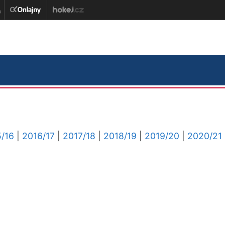
/16
|
2016/17
|
2017/18
|
2018/19
|
2019/20
|
2020/21