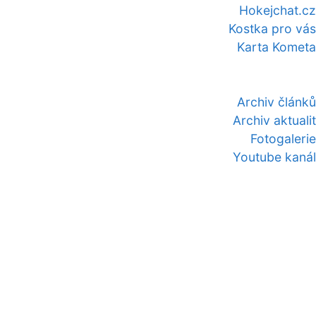
Hokejchat.cz
Kostka pro vás
Karta Kometa
Archiv článků
Archiv aktualit
Fotogalerie
Youtube kanál