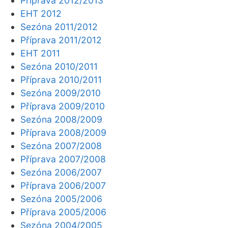
Příprava 2012/2013
EHT 2012
Sezóna 2011/2012
Příprava 2011/2012
EHT 2011
Sezóna 2010/2011
Příprava 2010/2011
Sezóna 2009/2010
Příprava 2009/2010
Sezóna 2008/2009
Příprava 2008/2009
Sezóna 2007/2008
Příprava 2007/2008
Sezóna 2006/2007
Příprava 2006/2007
Sezóna 2005/2006
Příprava 2005/2006
Sezóna 2004/2005