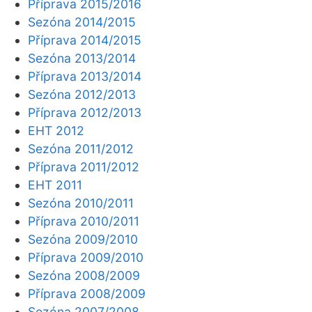
Příprava 2015/2016
Sezóna 2014/2015
Příprava 2014/2015
Sezóna 2013/2014
Příprava 2013/2014
Sezóna 2012/2013
Příprava 2012/2013
EHT 2012
Sezóna 2011/2012
Příprava 2011/2012
EHT 2011
Sezóna 2010/2011
Příprava 2010/2011
Sezóna 2009/2010
Příprava 2009/2010
Sezóna 2008/2009
Příprava 2008/2009
Sezóna 2007/2008