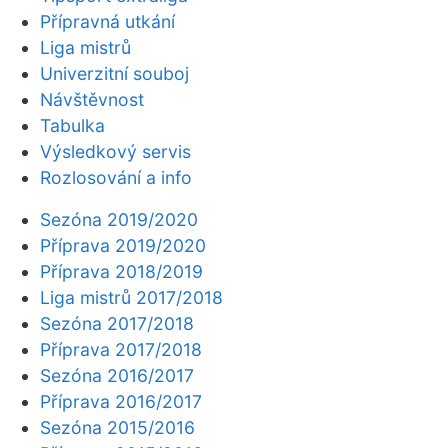
Přípravná utkání
Liga mistrů
Univerzitní souboj
Návštěvnost
Tabulka
Výsledkový servis
Rozlosování a info
Sezóna 2019/2020
Příprava 2019/2020
Příprava 2018/2019
Liga mistrů 2017/2018
Sezóna 2017/2018
Příprava 2017/2018
Sezóna 2016/2017
Příprava 2016/2017
Sezóna 2015/2016