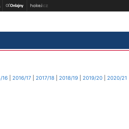
/16
|
2016/17
|
2017/18
|
2018/19
|
2019/20
|
2020/21