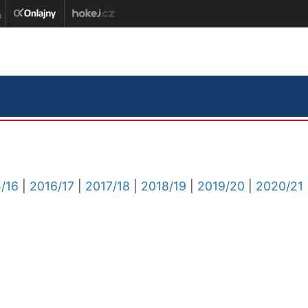
/16
|
2016/17
|
2017/18
|
2018/19
|
2019/20
|
2020/21