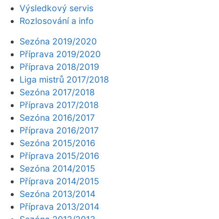
Výsledkový servis
Rozlosování a info
Sezóna 2019/2020
Příprava 2019/2020
Příprava 2018/2019
Liga mistrů 2017/2018
Sezóna 2017/2018
Příprava 2017/2018
Sezóna 2016/2017
Příprava 2016/2017
Sezóna 2015/2016
Příprava 2015/2016
Sezóna 2014/2015
Příprava 2014/2015
Sezóna 2013/2014
Příprava 2013/2014