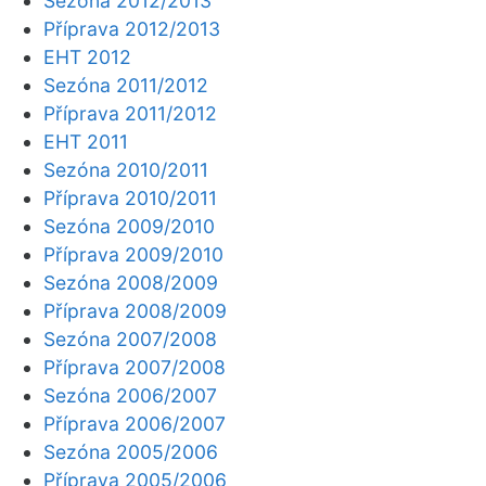
Sezóna 2012/2013
Příprava 2012/2013
EHT 2012
Sezóna 2011/2012
Příprava 2011/2012
EHT 2011
Sezóna 2010/2011
Příprava 2010/2011
Sezóna 2009/2010
Příprava 2009/2010
Sezóna 2008/2009
Příprava 2008/2009
Sezóna 2007/2008
Příprava 2007/2008
Sezóna 2006/2007
Příprava 2006/2007
Sezóna 2005/2006
Příprava 2005/2006