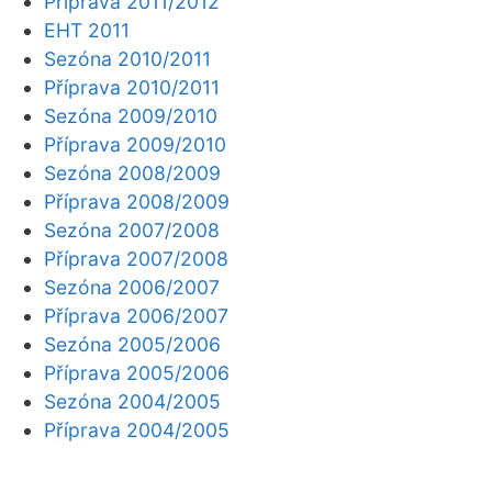
Příprava 2011/2012
EHT 2011
Sezóna 2010/2011
Příprava 2010/2011
Sezóna 2009/2010
Příprava 2009/2010
Sezóna 2008/2009
Příprava 2008/2009
Sezóna 2007/2008
Příprava 2007/2008
Sezóna 2006/2007
Příprava 2006/2007
Sezóna 2005/2006
Příprava 2005/2006
Sezóna 2004/2005
Příprava 2004/2005