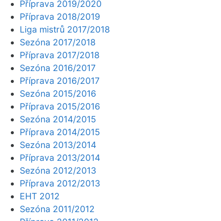
Příprava 2019/2020
Příprava 2018/2019
Liga mistrů 2017/2018
Sezóna 2017/2018
Příprava 2017/2018
Sezóna 2016/2017
Příprava 2016/2017
Sezóna 2015/2016
Příprava 2015/2016
Sezóna 2014/2015
Příprava 2014/2015
Sezóna 2013/2014
Příprava 2013/2014
Sezóna 2012/2013
Příprava 2012/2013
EHT 2012
Sezóna 2011/2012