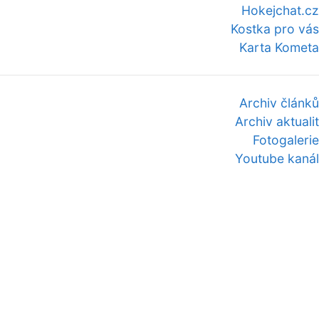
Hokejchat.cz
Kostka pro vás
Karta Kometa
Archiv článků
Archiv aktualit
Fotogalerie
Youtube kanál