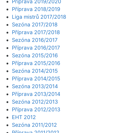
Příprava 2019/2020
Příprava 2018/2019
Liga mistrů 2017/2018
Sezóna 2017/2018
Příprava 2017/2018
Sezóna 2016/2017
Příprava 2016/2017
Sezóna 2015/2016
Příprava 2015/2016
Sezóna 2014/2015
Příprava 2014/2015
Sezóna 2013/2014
Příprava 2013/2014
Sezóna 2012/2013
Příprava 2012/2013
EHT 2012
Sezóna 2011/2012
Příprava 2011/2012