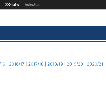
/16
|
2016/17
|
2017/18
|
2018/19
|
2019/20
|
2020/21
|