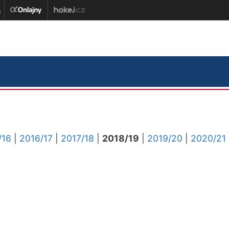
/16
|
2016/17
|
2017/18
|
2018/19
|
2019/20
|
2020/21