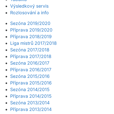
Výsledkový servis
Rozlosování a info
Sezóna 2019/2020
Příprava 2019/2020
Příprava 2018/2019
Liga mistrů 2017/2018
Sezóna 2017/2018
Příprava 2017/2018
Sezóna 2016/2017
Příprava 2016/2017
Sezóna 2015/2016
Příprava 2015/2016
Sezóna 2014/2015
Příprava 2014/2015
Sezóna 2013/2014
Příprava 2013/2014