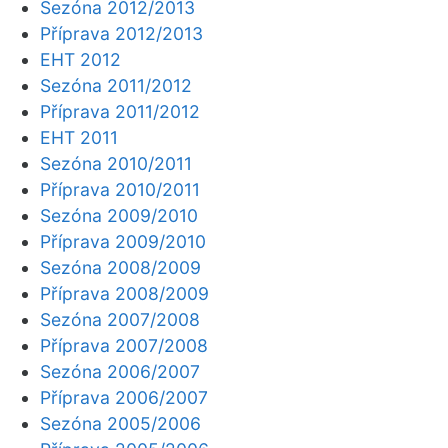
Sezóna 2012/2013
Příprava 2012/2013
EHT 2012
Sezóna 2011/2012
Příprava 2011/2012
EHT 2011
Sezóna 2010/2011
Příprava 2010/2011
Sezóna 2009/2010
Příprava 2009/2010
Sezóna 2008/2009
Příprava 2008/2009
Sezóna 2007/2008
Příprava 2007/2008
Sezóna 2006/2007
Příprava 2006/2007
Sezóna 2005/2006