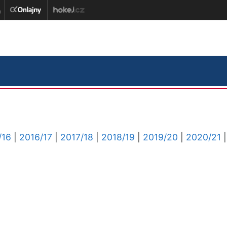
/16
|
2016/17
|
2017/18
|
2018/19
|
2019/20
|
2020/21
|