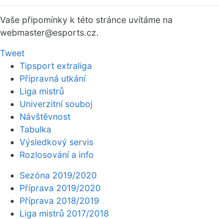
Vaše připomínky k této stránce uvítáme na
webmaster
@esports.cz.
Tweet
Tipsport extraliga
Přípravná utkání
Liga mistrů
Univerzitní souboj
Návštěvnost
Tabulka
Výsledkový servis
Rozlosování a info
Sezóna 2019/2020
Příprava 2019/2020
Příprava 2018/2019
Liga mistrů 2017/2018