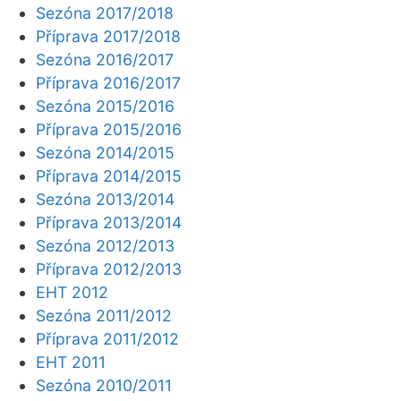
Sezóna 2017/2018
Příprava 2017/2018
Sezóna 2016/2017
Příprava 2016/2017
Sezóna 2015/2016
Příprava 2015/2016
Sezóna 2014/2015
Příprava 2014/2015
Sezóna 2013/2014
Příprava 2013/2014
Sezóna 2012/2013
Příprava 2012/2013
EHT 2012
Sezóna 2011/2012
Příprava 2011/2012
EHT 2011
Sezóna 2010/2011