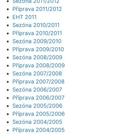
Sezóna 2011/2012
Příprava 2011/2012
EHT 2011
Sezóna 2010/2011
Příprava 2010/2011
Sezóna 2009/2010
Příprava 2009/2010
Sezóna 2008/2009
Příprava 2008/2009
Sezóna 2007/2008
Příprava 2007/2008
Sezóna 2006/2007
Příprava 2006/2007
Sezóna 2005/2006
Příprava 2005/2006
Sezóna 2004/2005
Příprava 2004/2005