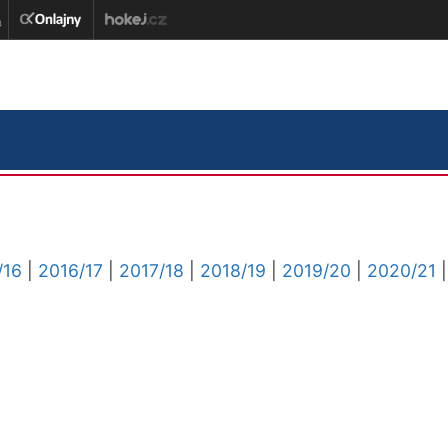
/16
|
2016/17
|
2017/18
|
2018/19
|
2019/20
|
2020/21
|